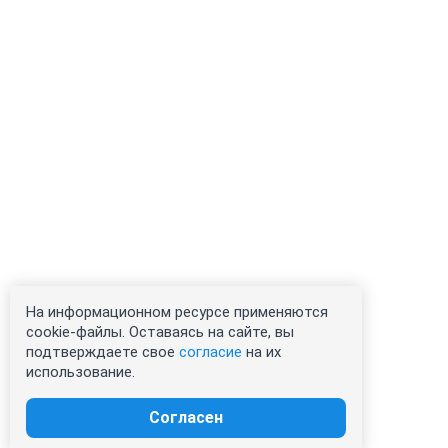
На информационном ресурсе применяются
cookie-файлы. Оставаясь на сайте, вы
подтверждаете свое
согласие
на их
использование.
Согласен